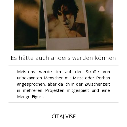
Es hätte auch anders werden können
Meistens werde ich auf der Straße von
unbekannten Menschen mit Mirza oder Perhan
angesprochen, aber da ich in der Zwischenzeit
in mehreren Projekten mitgespielt und eine
Menge Figur ..
ČITAJ VIŠE