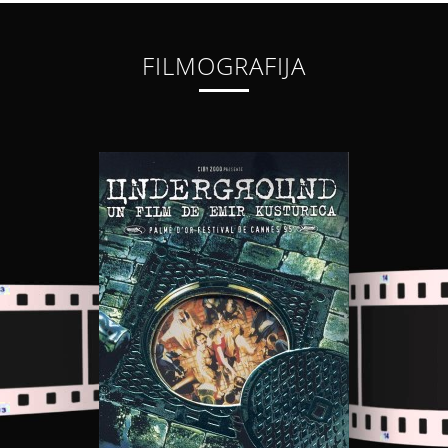
FILMOGRAFIJA