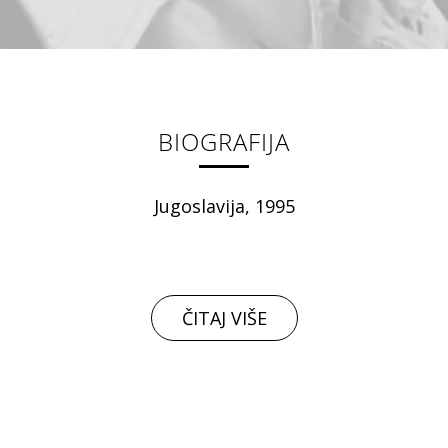
BIOGRAFIJA
Jugoslavija, 1995
ČITAJ VIŠE