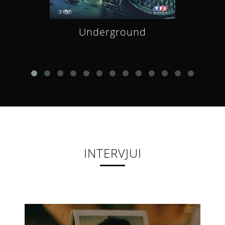
Underground
INTERVJUI