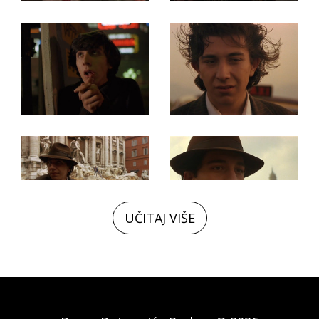
UČITAJ VIŠE