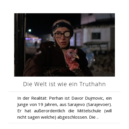
Die Welt ist wie ein Truthahn
In der Realität: Perhan ist Davor Dujmovic, ein
Junge von 19 Jahren, aus Sarajevo (Sarajevoer).
Er hat außerordentlich die Mittelschule (will
nicht sagen welche) abgeschlossen. Die ..