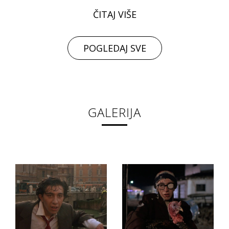
ČITAJ VIŠE
POGLEDAJ SVE
GALERIJA