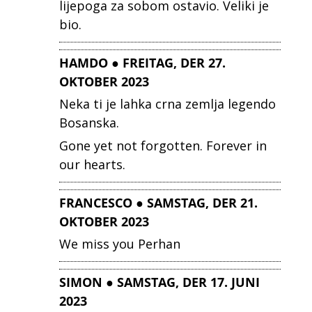
lijepoga za sobom ostavio. Veliki je
bio.
HAMDO ● FREITAG, DER 27.
OKTOBER 2023
Neka ti je lahka crna zemlja legendo
Bosanska.
Gone yet not forgotten. Forever in
our hearts.
FRANCESCO ● SAMSTAG, DER 21.
OKTOBER 2023
We miss you Perhan
SIMON ● SAMSTAG, DER 17. JUNI
2023