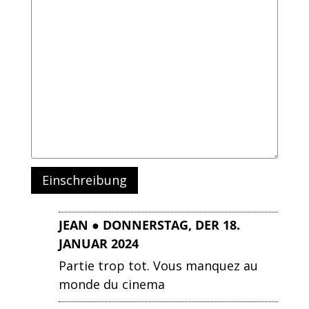
JEAN ● DONNERSTAG, DER 18.
JANUAR 2024
Partie trop tot. Vous manquez au
monde du cinema