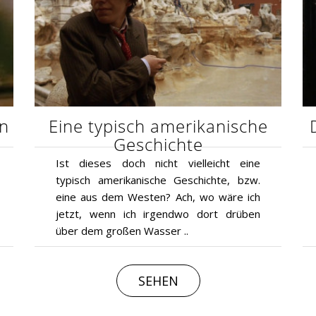
en
Eine typisch amerikanische
Geschichte
Ist dieses doch nicht vielleicht eine
typisch amerikanische Geschichte, bzw.
eine aus dem Westen? Ach, wo wäre ich
jetzt, wenn ich irgendwo dort drüben
über dem großen Wasser ..
SEHEN