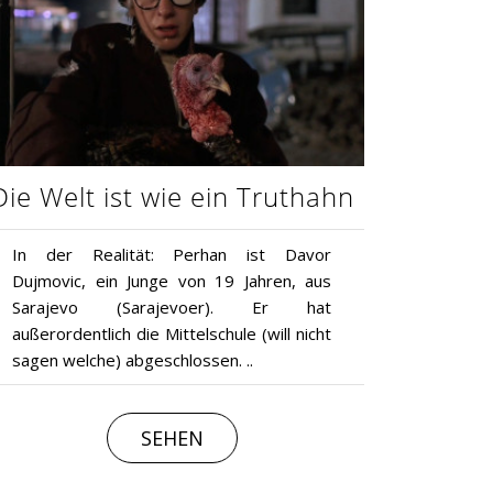
Die Welt ist wie ein Truthahn
In der Realität: Perhan ist Davor
Dujmovic, ein Junge von 19 Jahren, aus
Sarajevo (Sarajevoer). Er hat
außerordentlich die Mittelschule (will nicht
sagen welche) abgeschlossen. ..
SEHEN