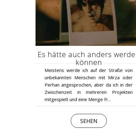
Es hätte auch anders werd
können
Meistens werde ich auf der Straße von
unbekannten Menschen mit Mirza oder
Perhan angesprochen, aber da ich in der
Zwischenzeit in mehreren Projekten
mitgespielt und eine Menge Fi ..
SEHEN