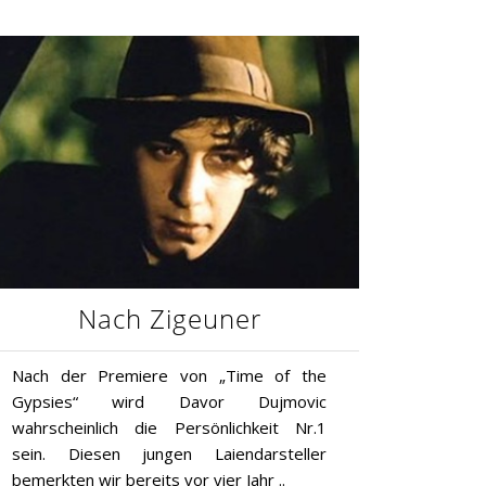
Nach Zigeuner
Nach der Premiere von „Time of the
Gypsies“ wird Davor Dujmovic
wahrscheinlich die Persönlichkeit Nr.1
sein. Diesen jungen Laiendarsteller
bemerkten wir bereits vor vier Jahr ..