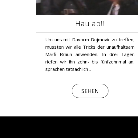
Hau ab!!
Um uns mit Davorm Dujmovic zu treffen,
mussten wir alle Tricks der unaufhaltsam
Marfi Braun anwenden. In drei Tagen
riefen wir ihn zehn- bis fünfzehnmal an,
sprachen tatsächlich ..
SEHEN