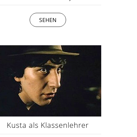
SEHEN
Kusta als Klassenlehrer