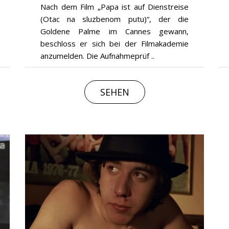
Nach dem Film „Papa ist auf Dienstreise
(Otac na sluzbenom putu)“, der die
Goldene Palme im Cannes gewann,
beschloss er sich bei der Filmakademie
anzumelden. Die Aufnahmeprüf ..
SEHEN