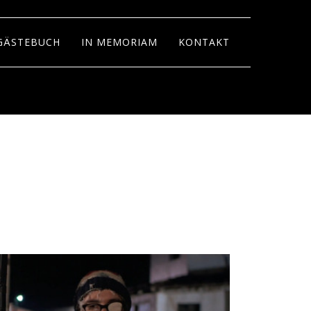
GÄSTEBUCH
IN MEMORIAM
KONTAKT