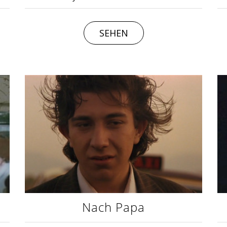
SEHEN
Nach Papa