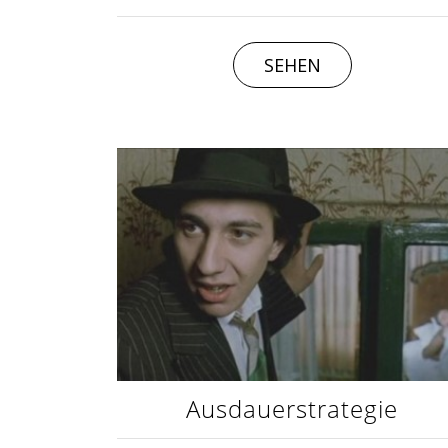
SEHEN
Ausdauerstrategie