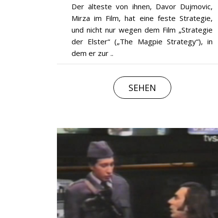
Der älteste von ihnen, Davor Dujmovic,
Mirza im Film, hat eine feste Strategie,
und nicht nur wegen dem Film „Strategie
der Elster“ („The Magpie Strategy“), in
dem er zur ..
SEHEN