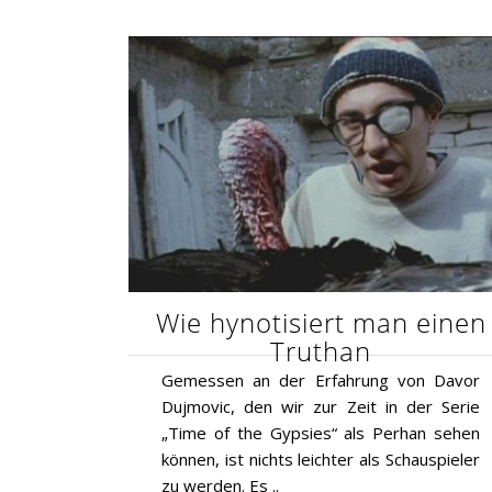
Wie hynotisiert man einen
Truthan
Gemessen an der Erfahrung von Davor
Dujmovic, den wir zur Zeit in der Serie
„Time of the Gypsies“ als Perhan sehen
können, ist nichts leichter als Schauspieler
zu werden. Es ..