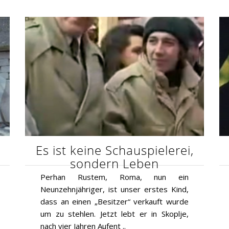
Es ist keine Schauspielerei,
sondern Leben
Perhan Rustem, Roma, nun ein
Neunzehnjähriger, ist unser erstes Kind,
dass an einen „Besitzer“ verkauft wurde
um zu stehlen. Jetzt lebt er in Skoplje,
nach vier Jahren Aufent ..